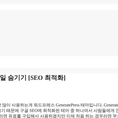
네일 숨기기 [SEO 최적화]
하는게 워드프레스 GeneratePress 테마입니다. GenerateP
기 때문에 구글 SEO에 최적화된 테마 중 하나여서 사람들에게 
라면 유료를 구입해서 사용하겠지만 이제 처음 하는 경우라면 