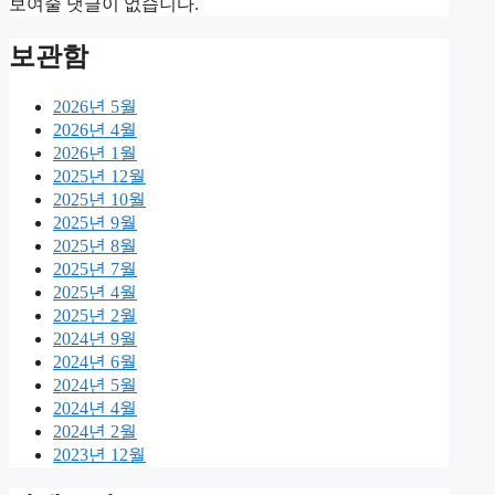
보여줄 댓글이 없습니다.
보관함
2026년 5월
2026년 4월
2026년 1월
2025년 12월
2025년 10월
2025년 9월
2025년 8월
2025년 7월
2025년 4월
2025년 2월
2024년 9월
2024년 6월
2024년 5월
2024년 4월
2024년 2월
2023년 12월