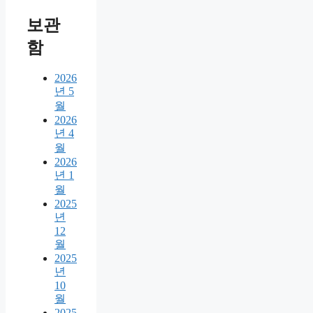
보관
함
2026
년 5
월
2026
년 4
월
2026
년 1
월
2025
년
12
월
2025
년
10
월
2025