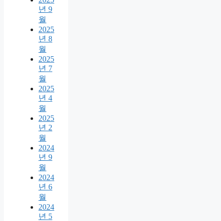
년 9
월
2025
년 8
월
2025
년 7
월
2025
년 4
월
2025
년 2
월
2024
년 9
월
2024
년 6
월
2024
년 5