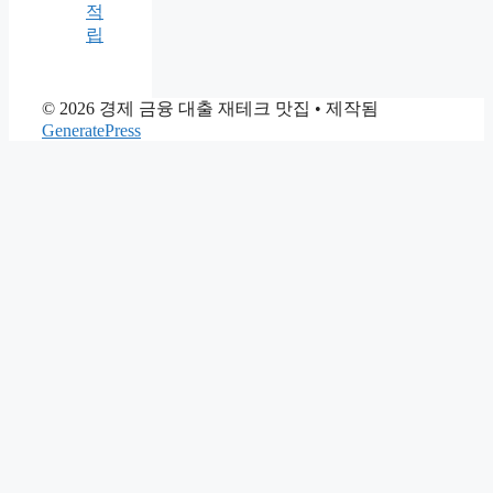
적
립
© 2026 경제 금융 대출 재테크 맛집
• 제작됨
GeneratePress