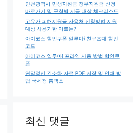
인천광역시 민생지원금 정부지원금 신청
바로가기 및 구청별 지급 대상 체크리스트
고유가 피해지원금 사용처 신청방법 지원
대상 사용기한 마트는?
아이코스 할인쿠폰 일루마i 친구초대 할인
코드
아이코스 일루마i 프라임 사용 방법 할인쿠
폰
연말정산 간소화 자료 PDF 저장 및 인쇄 방
법 국세청 홈택스
최신 댓글