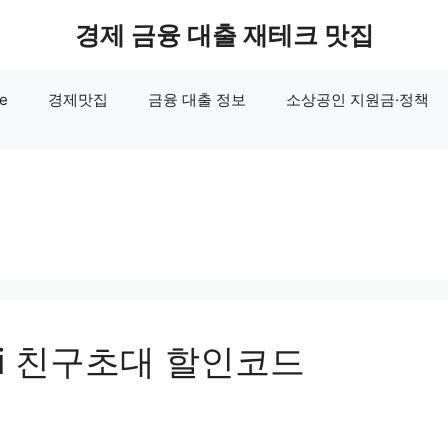
경제 금융 대출 재테크 맛집
e
경제맛집
금융 대출 정보
소상공인 지원금·정책
i 친구초대 할인코드