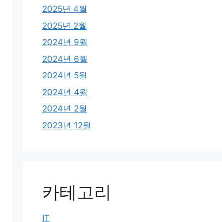
2025년 4월
2025년 2월
2024년 9월
2024년 6월
2024년 5월
2024년 4월
2024년 2월
2023년 12월
카테고리
IT