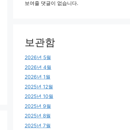
보여줄 댓글이 없습니다.
보관함
2026년 5월
2026년 4월
2026년 1월
2025년 12월
2025년 10월
2025년 9월
2025년 8월
2025년 7월