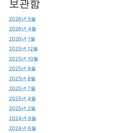
보관함
2026년 5월
2026년 4월
2026년 1월
2025년 12월
2025년 10월
2025년 9월
2025년 8월
2025년 7월
2025년 4월
2025년 2월
2024년 9월
2024년 6월