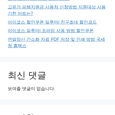
고유가 피해지원금 사용처 신청방법 지원대상 사용
기한 마트는?
아이코스 할인쿠폰 일루마i 친구초대 할인코드
아이코스 일루마i 프라임 사용 방법 할인쿠폰
연말정산 간소화 자료 PDF 저장 및 인쇄 방법 국세
청 홈택스
최신 댓글
보여줄 댓글이 없습니다.