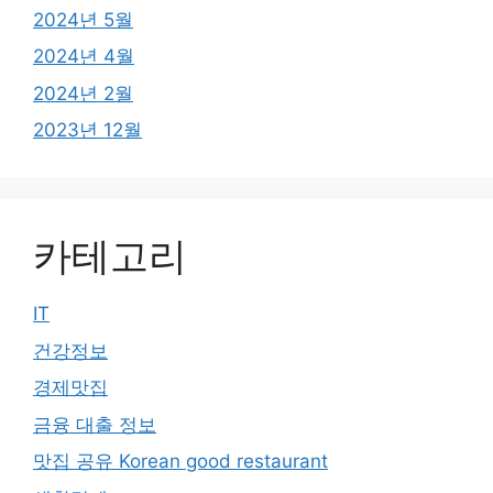
2024년 5월
2024년 4월
2024년 2월
2023년 12월
카테고리
IT
건강정보
경제맛집
금융 대출 정보
맛집 공유 Korean good restaurant