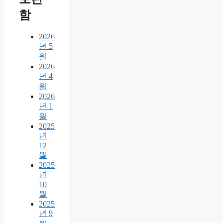
함
2026
년 5
월
2026
년 4
월
2026
년 1
월
2025
년
12
월
2025
년
10
월
2025
년 9