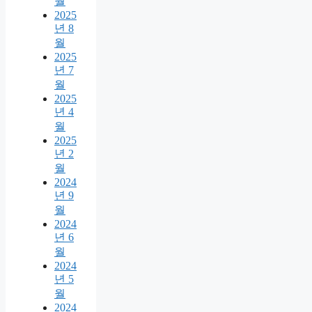
월
2025
년 8
월
2025
년 7
월
2025
년 4
월
2025
년 2
월
2024
년 9
월
2024
년 6
월
2024
년 5
월
2024