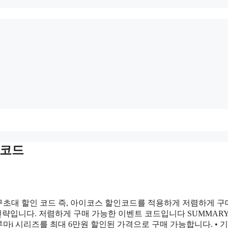
인코드
친구초대 할인 코드 즉, 아이코스 할인코드를 적용하게 저렴하게 
구매 전략입니다. 저렴하게 구매 가능한 이벤트 코드입니다 SUMMAR
루마i 시리즈를 최대 6만원 할인된 가격으로 구매 가능합니다. • 